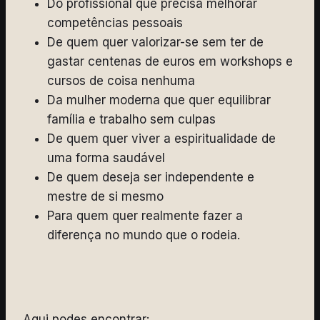
Do profissional que precisa melhorar
competências pessoais
De quem quer valorizar-se sem ter de
gastar centenas de euros em workshops e
cursos de coisa nenhuma
Da mulher moderna que quer equilibrar
família e trabalho sem culpas
De quem quer viver a espiritualidade de
uma forma saudável
De quem deseja ser independente e
mestre de si mesmo
Para quem quer realmente fazer a
diferença no mundo que o rodeia.
Aqui podes encontrar: