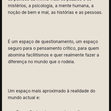
mistérios, a psicologia, a mente humana, a
noção de bem e mal, as histórias e as pessoas.
É um espaço de questionamento, um espaço
seguro para o pensamento crítico, para quem
abomina facilitismos e quer realmente fazer a
diferença no mundo que o rodeia.
Um espaço mais aproximado à realidade do
mundo actual e: