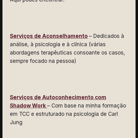
Serviços de Aconselhamento
– Dedicados à
análise, à psicologia e à clínica (várias
abordagens terapêuticas consoante os casos,
sempre focado na pessoa)
Serviços de Autoconhecimento com
Shadow Work
– Com base na minha formação
em TCC e estruturado na psicologia de Carl
Jung