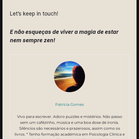
Let’s keep in touch!
E não esqueças de viver a magia de estar
nem sempre zen!
Patrícia Gomes
Vivo para escrever. Adoro puzzles e mistérios. Não passo
sem um cafézinho, música e uma boa dose de ironia.
Silêncios são necessários e prazerosos, assim como os
livros. * Tenho formação académica em Psicologia Clínica e