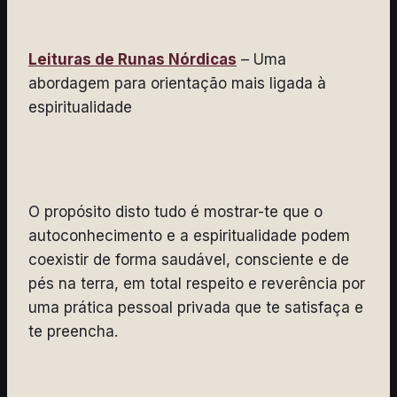
Leituras de Runas Nórdicas
– Uma
abordagem para orientação mais ligada à
espiritualidade
O propósito disto tudo é mostrar-te que o
autoconhecimento e a espiritualidade podem
coexistir de forma saudável, consciente e de
pés na terra, em total respeito e reverência por
uma prática pessoal privada que te satisfaça e
te preencha.