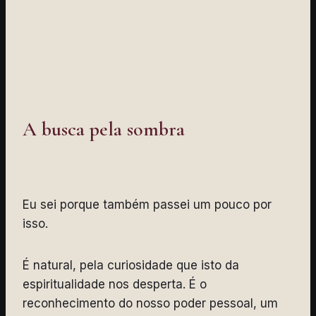
A busca pela sombra
Eu sei porque também passei um pouco por
isso.
É natural, pela curiosidade que isto da
espiritualidade nos desperta. É o
reconhecimento do nosso poder pessoal, um