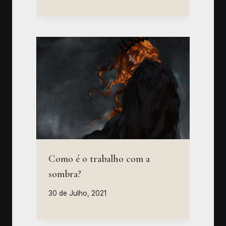
Como é o trabalho com a
sombra?
30 de Julho, 2021