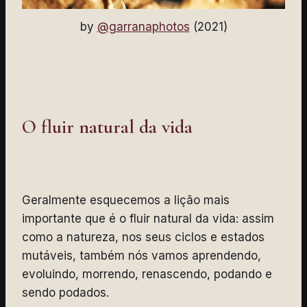
by
@garranaphotos
(2021)
O fluir natural da vida
Geralmente esquecemos a lição mais
importante que é o fluir natural da vida: assim
como a natureza, nos seus ciclos e estados
mutáveis, também nós vamos aprendendo,
evoluindo, morrendo, renascendo, podando e
sendo podados.