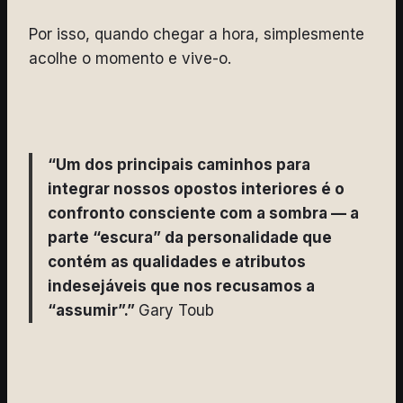
Por isso, quando chegar a hora, simplesmente
acolhe o momento e vive-o.
“Um dos principais caminhos para
integrar nossos opostos interiores é o
confronto consciente com a sombra — a
parte “escura” da personalidade que
contém as qualidades e atributos
indesejáveis que nos recusamos a
“assumir”.”
Gary Toub