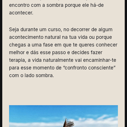
encontro com a sombra porque ele há-de
acontecer.
Seja durante um curso, no decorrer de algum
acontecimento natural na tua vida ou porque
chegas a uma fase em que te queres conhecer
melhor e dás esse passo e decides fazer
terapia, a vida naturalmente vai encaminhar-te
para esse momento de “confronto consciente”
com o lado sombra.