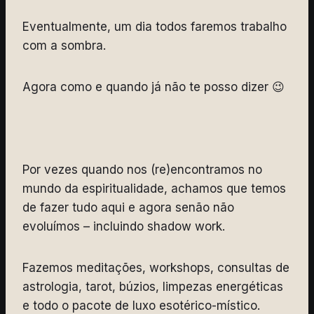
Eventualmente, um dia todos faremos trabalho
com a sombra.
Agora como e quando já não te posso dizer 😉
Por vezes quando nos (re)encontramos no
mundo da espiritualidade, achamos que temos
de fazer tudo aqui e agora senão não
evoluímos – incluindo shadow work.
Fazemos meditações, workshops, consultas de
astrologia, tarot, búzios, limpezas energéticas
e todo o pacote de luxo esotérico-místico.