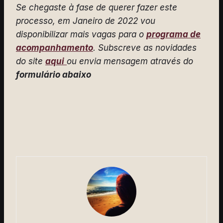
Se chegaste à fase de querer fazer este
processo, em Janeiro de 2022 vou
disponibilizar mais vagas para o
programa de
acompanhamento
. Subscreve as novidades
do site
aqui
ou envia mensagem através do
formulário abaixo