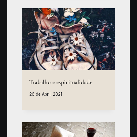
Trabalho e espiritualidade
26 de Abril, 2021