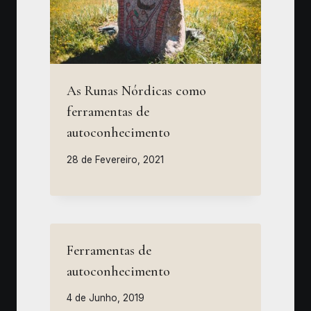
As Runas Nórdicas como
ferramentas de
autoconhecimento
28 de Fevereiro, 2021
Ferramentas de
autoconhecimento
4 de Junho, 2019