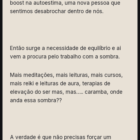
boost na autoestima, uma nova pessoa que
sentimos desabrochar dentro de nós.
Então surge a necessidade de equilíbrio e ai
vem a procura pelo trabalho com a sombra.
Mais meditações, mais leituras, mais cursos,
mais reiki e leituras de aura, terapias de
elevação do ser mas, mas….. caramba, onde
anda essa sombra??
A verdade é que não precisas forçar um