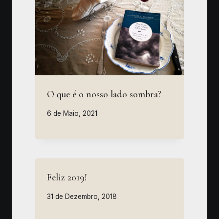
O que é o nosso lado sombra?
6 de Maio, 2021
Feliz 2019!
31 de Dezembro, 2018