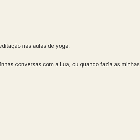
ditação nas aulas de yoga.
minhas conversas com a Lua, ou quando fazia as minhas