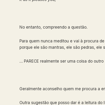
No entanto, compreendo a questão.
Para quem nunca meditou e vai à procura de 
porque ele são mantras, ele são pedras, ele
… PARECE realmente ser uma coisa do outr
Geralmente aconselho quem me procura a enc
Outra sugestão que posso dar é a leitura do 