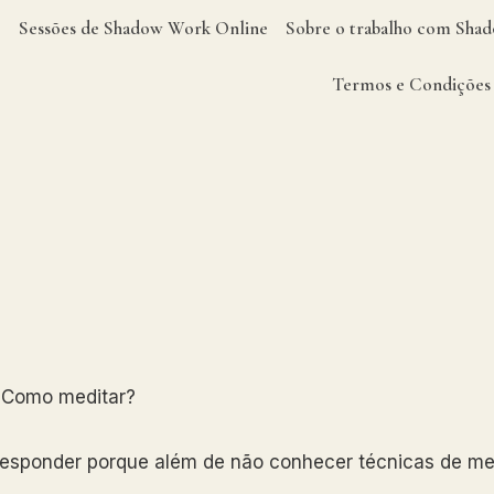
Sessões de Shadow Work Online
Sobre o trabalho com Sh
Termos e Condições
 Como meditar?
responder porque além de não conhecer técnicas de me