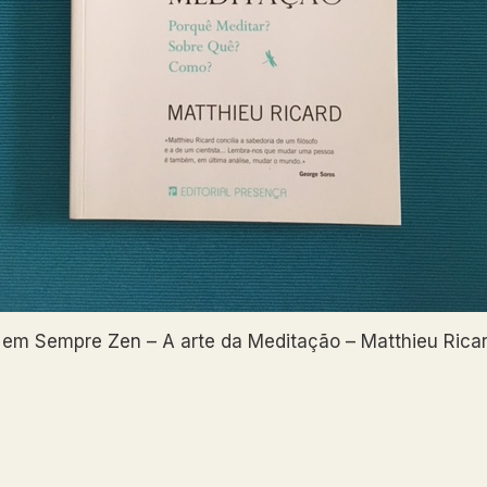
em Sempre Zen – A arte da Meditação – Matthieu Rica