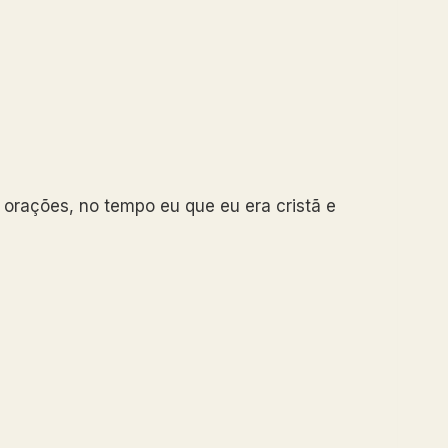
 orações, no tempo eu que eu era cristã e