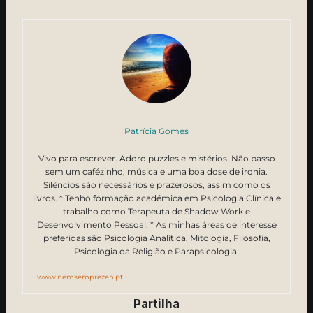
Patrícia Gomes
Vivo para escrever. Adoro puzzles e mistérios. Não passo
sem um cafézinho, música e uma boa dose de ironia.
Silêncios são necessários e prazerosos, assim como os
livros. * Tenho formação académica em Psicologia Clínica e
trabalho como Terapeuta de Shadow Work e
Desenvolvimento Pessoal. * As minhas áreas de interesse
preferidas são Psicologia Analítica, Mitologia, Filosofia,
Psicologia da Religião e Parapsicologia.
www.nemsemprezen.pt
Partilha