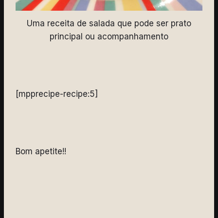
Uma receita de salada que pode ser prato
principal ou acompanhamento
[mpprecipe-recipe:5]
Bom apetite!!