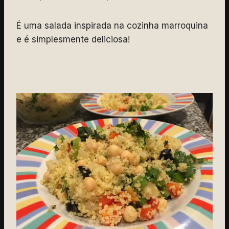
É uma salada inspirada na cozinha marroquina
e é simplesmente deliciosa!