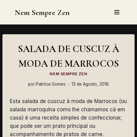
Skip
Nem Sempre Zen
to
content
SALADA DE CUSCUZ À
MODA DE MARROCOS
NEM SEMPRE ZEN
por
Patrícia Gomes
13 de Agosto, 2018
Esta salada de cuscuz à moda de Marrocos (ou
salada marroquina como lhe chamamos cá em
casa) é uma receita simples de confeccionar,
que pode ser um prato principal ou
acompanhamento de pratos de carne.