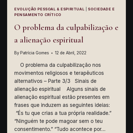
NÃO?
EVOLUÇÃO PESSOAL & ESPIRITUAL
|
SOCIEDADE E
PENSAMENTO CRÍTICO
O problema da culpabilização e
a alienação espiritual
By
Patrícia Gomes
12 de Abril, 2022
O problema da culpabilização nos
movimentos religiosos e terapêuticos
alternativos – Parte 3/3 Sinais de
alienação espiritual Alguns sinais de
alienação espiritual estão presentes em
frases que induzem as seguintes ideias:
“És tu que crias a tua própria realidade.”
“Ninguém te pode magoar sem o teu
consentimento.” “Tudo acontece por…