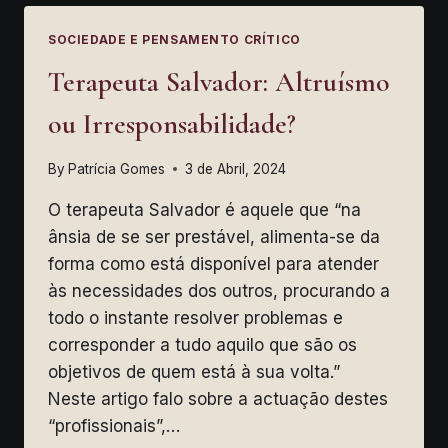
SOCIEDADE E PENSAMENTO CRÍTICO
Terapeuta Salvador: Altruísmo
ou Irresponsabilidade?
By
Patrícia Gomes
3 de Abril, 2024
O terapeuta Salvador é aquele que “na
ânsia de se ser prestável, alimenta-se da
forma como está disponível para atender
às necessidades dos outros, procurando a
todo o instante resolver problemas e
corresponder a tudo aquilo que são os
objetivos de quem está à sua volta.”
Neste artigo falo sobre a actuação destes
“profissionais”,…