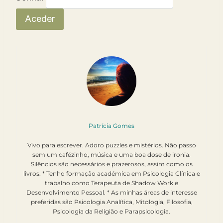
Patrícia Gomes
Vivo para escrever. Adoro puzzles e mistérios. Não passo
sem um cafézinho, música e uma boa dose de ironia.
Silêncios são necessários e prazerosos, assim como os
livros. * Tenho formação académica em Psicologia Clínica e
trabalho como Terapeuta de Shadow Work e
Desenvolvimento Pessoal. * As minhas áreas de interesse
preferidas são Psicologia Analítica, Mitologia, Filosofia,
Psicologia da Religião e Parapsicologia.