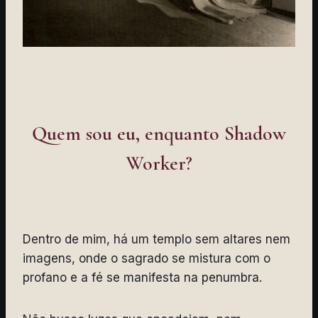
Quem sou eu, enquanto Shadow
Worker?
Dentro de mim, há um templo sem altares nem
imagens, onde o sagrado se mistura com o
profano e a fé se manifesta na penumbra.