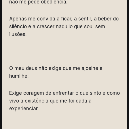
não me pede obediência.
Apenas me convida a ficar, a sentir, a beber do
silêncio e a crescer naquilo que sou, sem
ilusões.
O meu deus não exige que me ajoelhe e
humilhe.
Exige coragem de enfrentar o que sinto e como
vivo a existência que me foi dada a
experienciar.