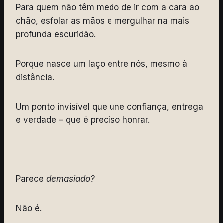
Para quem não têm medo de ir com a cara ao
chão, esfolar as mãos e mergulhar na mais
profunda escuridão.
Porque nasce um laço entre nós, mesmo à
distância.
Um ponto invisível que une confiança, entrega
e verdade – que é preciso honrar.
Parece
demasiado?
Não é.