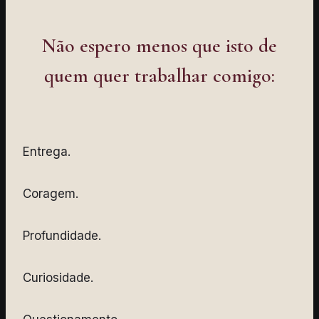
Não espero menos que isto de
quem quer trabalhar comigo:
Entrega.
Coragem.
Profundidade.
Curiosidade.