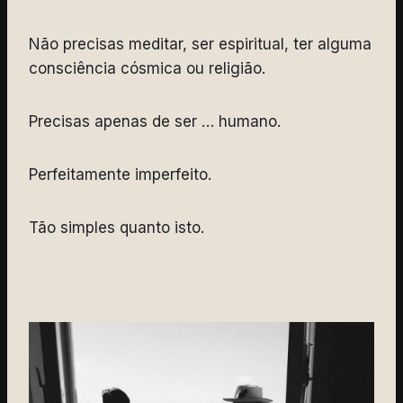
Não precisas meditar, ser espiritual, ter alguma
consciência cósmica ou religião.
Precisas apenas de ser … humano.
Perfeitamente imperfeito.
Tão simples quanto isto.