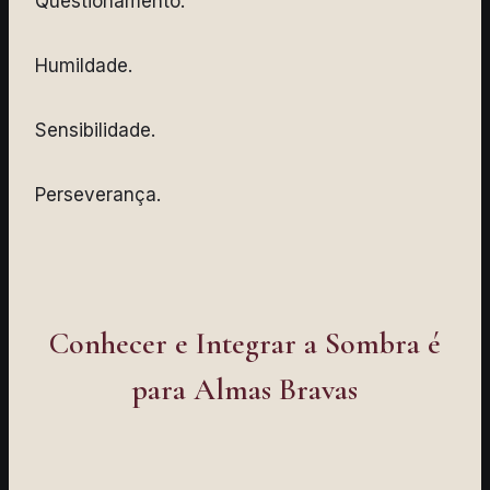
Questionamento.
Humildade.
Sensibilidade.
Perseverança.
Conhecer e Integrar a Sombra é
para Almas Bravas