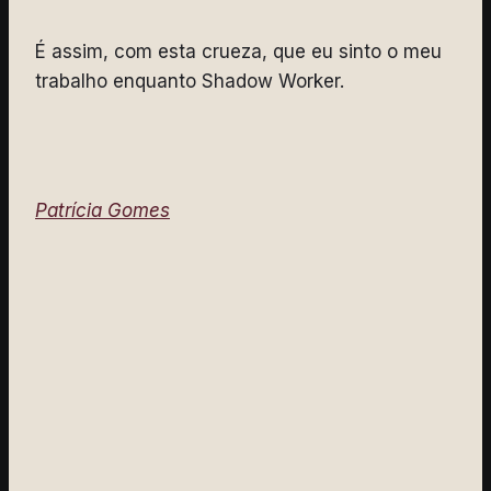
É assim, com esta crueza, que eu sinto o meu
trabalho enquanto Shadow Worker.
Patrícia Gomes