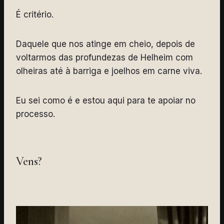
É critério.
Daquele que nos atinge em cheio, depois de
voltarmos das profundezas de Helheim com
olheiras até à barriga e joelhos em carne viva.
Eu sei como é e estou aqui para te apoiar no
processo.
Vens?