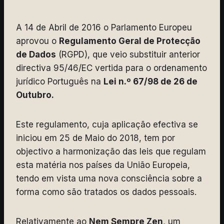
A 14 de Abril de 2016 o Parlamento Europeu
aprovou o
Regulamento Geral de Protecção
de Dados
(RGPD), que veio substituir anterior
directiva 95/46/EC vertida para o ordenamento
jurídico Português na
Lei n.º 67/98 de 26 de
Outubro.
Este regulamento, cuja aplicação efectiva se
iniciou em 25 de Maio do 2018, tem por
objectivo a harmonização das leis que regulam
esta matéria nos países da União Europeia,
tendo em vista uma nova consciência sobre a
forma como são tratados os dados pessoais.
Relativamente ao
Nem Sempre Zen
, um