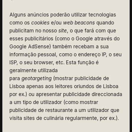
Alguns anúncios poderão utilizar tecnologias
como os
cookies
e/ou
web beacons
quando
publicitam no nosso
site
, o que fará com que
esses publicitários (como o Google através do
Google AdSense) também recebam a sua
informação pessoal, como o endereço IP, o seu
ISP, o seu browser, etc. Esta função é
geralmente utilizada
para
geotargeting
(mostrar publicidade de
Lisboa apenas aos leitores oriundos de Lisboa
por ex.) ou apresentar publicidade direccionada
a um tipo de utilizador (como mostrar
publicidade de restaurante a um utilizador que
visita sites de culinária regularmente, por ex.).