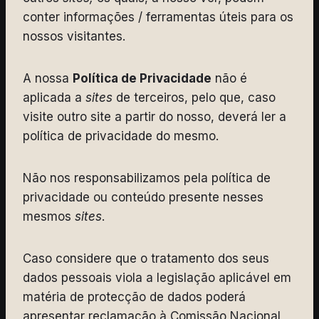
conter informações / ferramentas úteis para os
nossos visitantes.
A nossa
Política de Privacidade
não é
aplicada a
sites
de terceiros, pelo que, caso
visite outro site a partir do nosso, deverá ler a
política de privacidade do mesmo.
Não nos responsabilizamos pela política de
privacidade ou conteúdo presente nesses
mesmos
sites
.
Caso considere que o tratamento dos seus
dados pessoais viola a legislação aplicável em
matéria de protecção de dados poderá
apresentar reclamação à Comissão Nacional