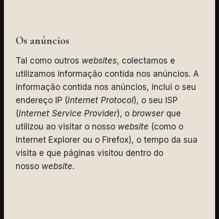
Os anúncios
Tal como outros
websites
, colectamos e
utilizamos informação contida nos anúncios. A
informação contida nos anúncios, inclui o seu
endereço IP (
Internet Protocol
), o seu ISP
(
Internet Service Provider
), o
browser
que
utilizou ao visitar o nosso
website
(como o
Internet Explorer ou o Firefox), o tempo da sua
visita e que páginas visitou dentro do
nosso
website
.