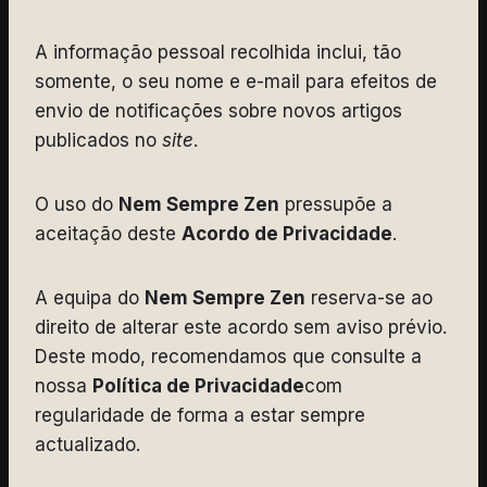
A informação pessoal recolhida inclui, tão
somente, o seu nome e e-mail para efeitos de
envio de notificações sobre novos artigos
publicados no
site
.
O uso do
Nem Sempre Zen
pressupõe a
aceitação deste
Acordo de Privacidade
.
A equipa do
Nem Sempre Zen
reserva-se ao
direito de alterar este acordo sem aviso prévio.
Deste modo, recomendamos que consulte a
nossa
Política de Privacidade
com
regularidade de forma a estar sempre
actualizado.