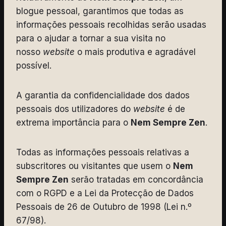
blogue pessoal, garantimos que todas as
informações pessoais recolhidas serão usadas
para o ajudar a tornar a sua visita no
nosso
website
o mais produtiva e agradável
possível.
A garantia da confidencialidade dos dados
pessoais dos utilizadores do
website
é de
extrema importância para o
Nem Sempre Zen
.
Todas as informações pessoais relativas a
subscritores ou visitantes que usem o
Nem
Sempre Zen
serão tratadas em concordância
com o RGPD e a Lei da Protecção de Dados
Pessoais de 26 de Outubro de 1998 (Lei n.º
67/98).