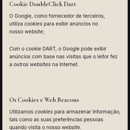
Cookie DoubleClick Dart
O Google, como fornecedor de terceiros,
utiliza
cookies
para exibir anúncios no
nosso
website
;
Com o
cookie
DART, o Google pode exibir
anúncios com base nas visitas que o leitor fez
a outros
websites
na Internet.
Os Cookies e Web Beacons
Utilizamos
cookies
para armazenar informação,
tais como as suas preferências pessoas
quando visita o nosso
website
.