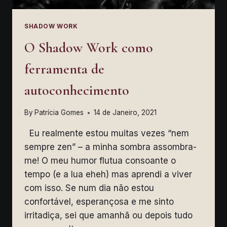
SHADOW WORK
O Shadow Work como
ferramenta de
autoconhecimento
By
Patrícia Gomes
14 de Janeiro, 2021
Eu realmente estou muitas vezes “nem
sempre zen” – a minha sombra assombra-
me! O meu humor flutua consoante o
tempo (e a lua eheh) mas aprendi a viver
com isso. Se num dia não estou
confortável, esperançosa e me sinto
irritadiça, sei que amanhã ou depois tudo