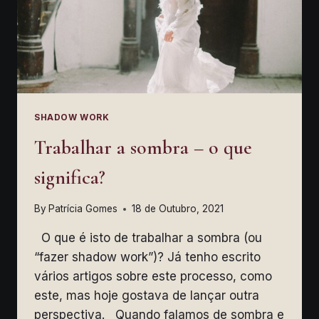
SHADOW WORK
Trabalhar a sombra – o que
significa?
By
Patrícia Gomes
18 de Outubro, 2021
O que é isto de trabalhar a sombra (ou
“fazer shadow work”)? Já tenho escrito
vários artigos sobre este processo, como
este, mas hoje gostava de lançar outra
perspectiva. Quando falamos de sombra e