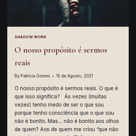
SHADOW WORK
O nosso propósito é sermos
reais
By
Patrícia Gomes
15 de Agosto, 2021
O nosso propósito é sermos reais. O que é
que isso significa? Às vezes (muitas
vezes) tenho medo de ser o que sou
porque tenho consciência que o que sou
não é bonito. Mas… não é bonito aos olhos
de quem? Aos de quem me criou “que não