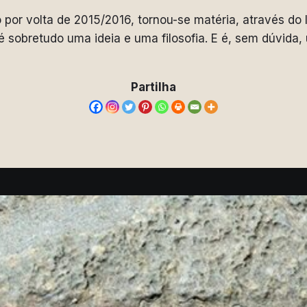
 por volta de 2015/2016, tornou-se matéria, através d
obretudo uma ideia e uma filosofia. E é, sem dúvida,
Partilha