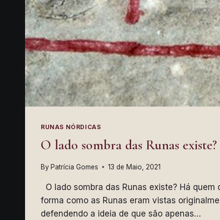
RUNAS NÓRDICAS
O lado sombra das Runas existe?
By
Patrícia Gomes
13 de Maio, 2021
O lado sombra das Runas existe? Há quem di
forma como as Runas eram vistas originalm
defendendo a ideia de que são apenas…