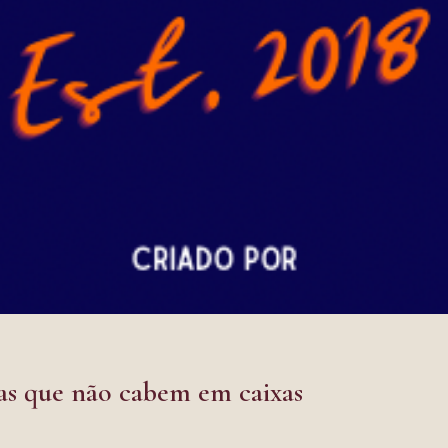
oas que não cabem em caixas