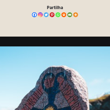
Partilha