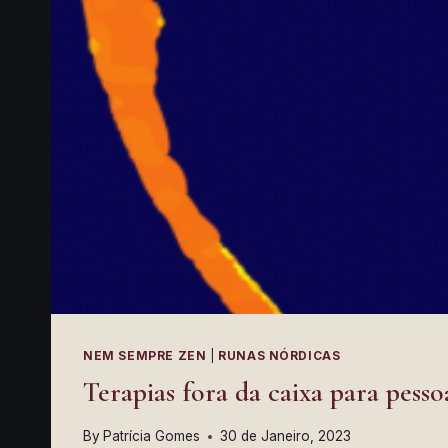
NEM SEMPRE ZEN
|
RUNAS NÓRDICAS
Terapias fora da caixa para pess
By
Patrícia Gomes
30 de Janeiro, 2023