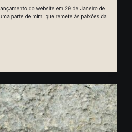
o lançamento do website em 29 de Janeiro de
 uma parte de mim, que remete às paixões da