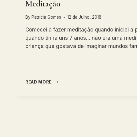
Meditação
By
Patrícia Gomes
12 de Julho, 2018
Comecei a fazer meditação quando iniciei a 
quando tinha uns 7 anos… não era uma medita
criança que gostava de imaginar mundos fan
MEDITAÇÃO
READ MORE