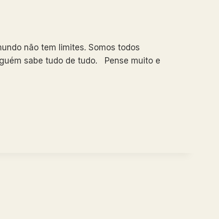
mundo não tem limites. Somos todos
nguém sabe tudo de tudo. Pense muito e