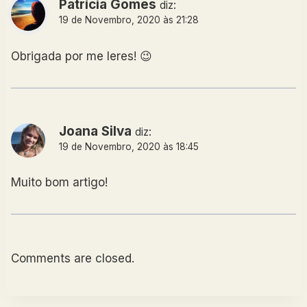
Patrícia Gomes
diz:
19 de Novembro, 2020 às 21:28
Obrigada por me leres! 😉
Joana Silva
diz:
19 de Novembro, 2020 às 18:45
Muito bom artigo!
Comments are closed.