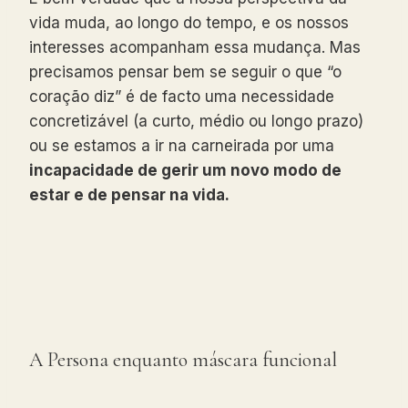
vida muda, ao longo do tempo, e os nossos
interesses acompanham essa mudança. Mas
precisamos pensar bem se seguir o que “o
coração diz” é de facto uma necessidade
concretizável (a curto, médio ou longo prazo)
ou se estamos a ir na carneirada por uma
incapacidade de gerir um novo modo de
estar e de pensar na vida.
A Persona enquanto máscara funcional