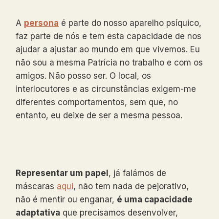
A
persona
é parte do nosso aparelho psíquico,
faz parte de nós e tem esta capacidade de nos
ajudar a ajustar ao mundo em que vivemos. Eu
não sou a mesma Patrícia no trabalho e com os
amigos. Não posso ser. O local, os
interlocutores e as circunstâncias exigem-me
diferentes comportamentos, sem que, no
entanto, eu deixe de ser a mesma pessoa.
Representar um papel
, já falámos de
máscaras
aqui
, não tem nada de pejorativo,
não é mentir ou enganar,
é uma capacidade
adaptativa
que precisamos desenvolver,