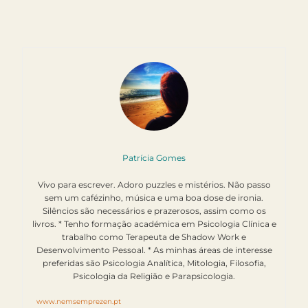
Patrícia Gomes
Vivo para escrever. Adoro puzzles e mistérios. Não passo
sem um cafézinho, música e uma boa dose de ironia.
Silêncios são necessários e prazerosos, assim como os
livros. * Tenho formação académica em Psicologia Clínica e
trabalho como Terapeuta de Shadow Work e
Desenvolvimento Pessoal. * As minhas áreas de interesse
preferidas são Psicologia Analítica, Mitologia, Filosofia,
Psicologia da Religião e Parapsicologia.
www.nemsemprezen.pt