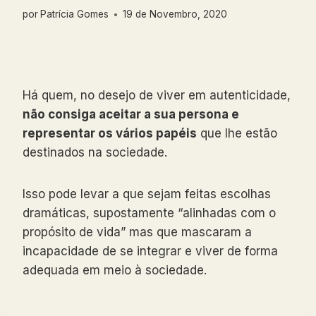
por
Patrícia Gomes
19 de Novembro, 2020
Há quem, no desejo de viver em autenticidade,
não consiga aceitar a sua persona e
representar os vários papéis
que lhe estão
destinados na sociedade.
Isso pode levar a que sejam feitas escolhas
dramáticas, supostamente “alinhadas com o
propósito de vida” mas que mascaram a
incapacidade de se integrar e viver de forma
adequada em meio à sociedade.