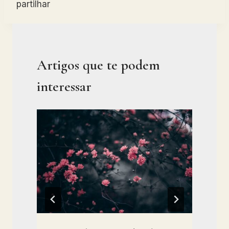
partilhar
Artigos que te podem
interessar