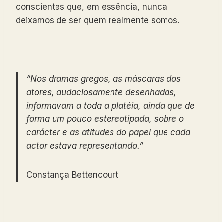
conscientes que, em essência, nunca
deixamos de ser quem realmente somos.
“Nos dramas gregos, as máscaras dos
atores, audaciosamente desenhadas,
informavam a toda a platéia, ainda que de
forma um pouco estereotipada, sobre o
carácter e as atitudes do papel que cada
actor estava representando.”
Constança Bettencourt