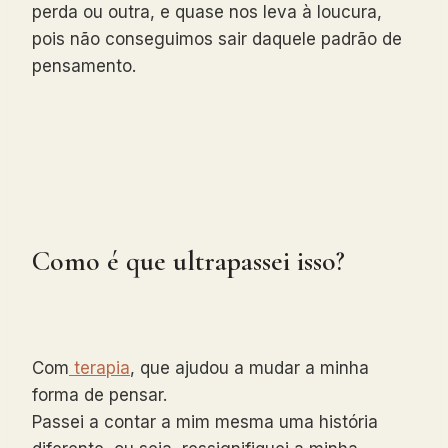
perda ou outra, e quase nos leva à loucura,
pois não conseguimos sair daquele padrão de
pensamento.
Como é que ultrapassei isso?
Com
terapia
, que ajudou a mudar a minha
forma de pensar.
Passei a contar a mim mesma uma história