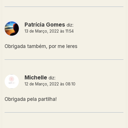
Patrícia Gomes
diz:
13 de Março, 2022 às 11:54
Obrigada também, por me leres
Michelle
diz:
12 de Março, 2022 às 08:10
Obrigada pela partilha!