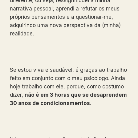
diferente, ou seja, ressignifiquei a minha
narrativa pessoal; aprendi a refutar os meus
próprios pensamentos e a questionar-me,
adquirindo uma nova perspectiva da (minha)
realidade.
Se estou viva e saudável, é graças ao trabalho
feito em conjunto com o meu psicólogo. Ainda
hoje trabalho com ele, porque, como costumo
dizer,
não é em 3 horas que se desaprendem
30 anos de condicionamentos
.