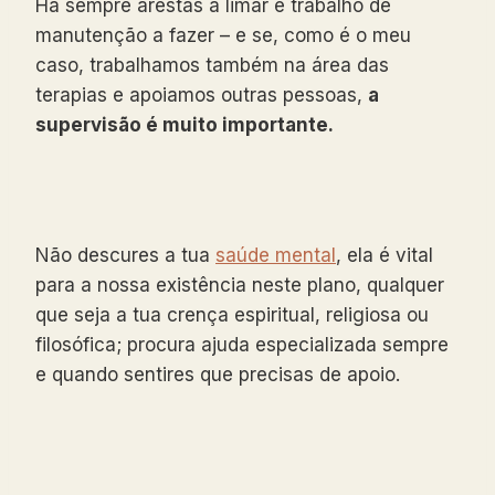
Há sempre arestas a limar e trabalho de
manutenção a fazer – e se, como é o meu
caso, trabalhamos também na área das
terapias e apoiamos outras pessoas,
a
supervisão é muito importante.
Não descures a tua
saúde mental
, ela é vital
para a nossa existência neste plano, qualquer
que seja a tua crença espiritual, religiosa ou
filosófica; procura ajuda especializada sempre
e quando sentires que precisas de apoio.