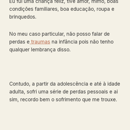
Eu fui uma criança feliz, tive amor, mimo, boas
condições familiares, boa educação, roupa e
brinquedos.
No meu caso particular, não posso falar de
perdas e
traumas
na infância pois não tenho
qualquer lembrança disso.
Contudo, a partir da adolescência e até à idade
adulta, sofri uma série de perdas pessoais e ai
sim, recordo bem o sofrimento que me trouxe.