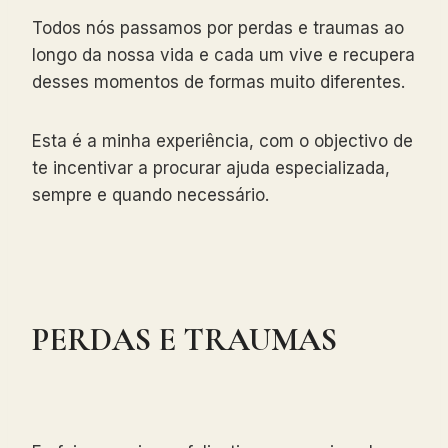
Todos nós passamos por perdas e traumas ao
longo da nossa vida e cada um vive e recupera
desses momentos de formas muito diferentes.
Esta é a minha experiência, com o objectivo de
te incentivar a procurar ajuda especializada,
sempre e quando necessário.
PERDAS E TRAUMAS