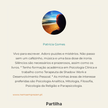
Patrícia Gomes
Vivo para escrever. Adoro puzzles e mistérios. Não passo
sem um cafézinho, música e uma boa dose de ironia.
Silêncios são necessários e prazerosos, assim como os
livros. * Tenho formação académica em Psicologia Clínica e
trabalho como Terapeuta de Shadow Work e
Desenvolvimento Pessoal. * As minhas áreas de interesse
preferidas são Psicologia Analítica, Mitologia, Filosofia,
Psicologia da Religião e Parapsicologia.
www.nemsemprezen.pt
Partilha