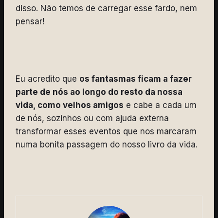
disso. Não temos de carregar esse fardo, nem
pensar!
Eu acredito que
os fantasmas ficam a fazer
parte de nós ao longo do resto da nossa
vida, como velhos amigos
e cabe a cada um
de nós, sozinhos ou com ajuda externa
transformar esses eventos que nos marcaram
numa bonita passagem do nosso livro da vida.