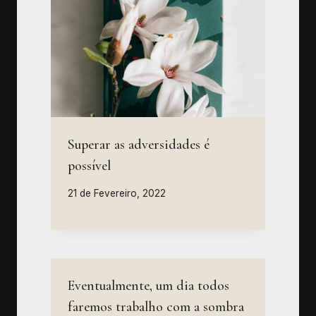
Superar as adversidades é
possível
21 de Fevereiro, 2022
Eventualmente, um dia todos
faremos trabalho com a sombra