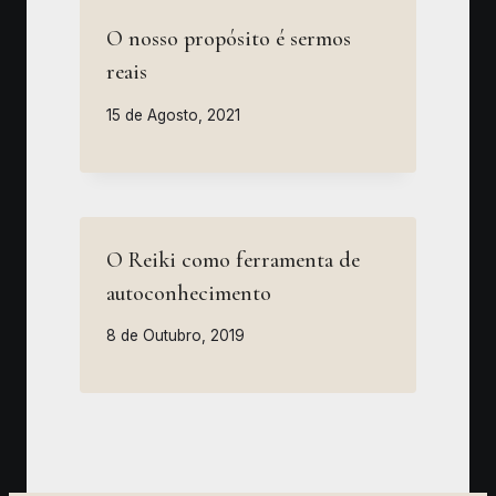
O nosso propósito é sermos
reais
15 de Agosto, 2021
O Reiki como ferramenta de
autoconhecimento
8 de Outubro, 2019