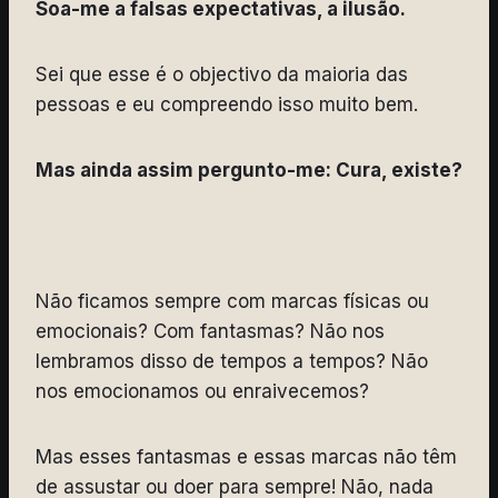
Soa-me a falsas expectativas, a ilusão.
Sei que esse é o objectivo da maioria das
pessoas e eu compreendo isso muito bem.
Mas ainda assim pergunto-me: Cura, existe?
Não ficamos sempre com marcas físicas ou
emocionais? Com fantasmas? Não nos
lembramos disso de tempos a tempos? Não
nos emocionamos ou enraivecemos?
Mas esses fantasmas e essas marcas não têm
de assustar ou doer para sempre! Não, nada