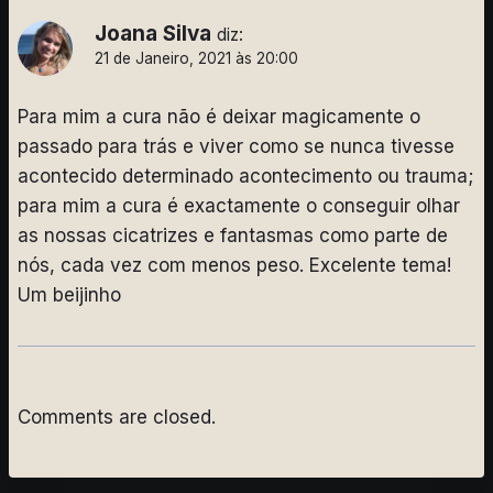
Joana Silva
diz:
21 de Janeiro, 2021 às 20:00
Para mim a cura não é deixar magicamente o
passado para trás e viver como se nunca tivesse
acontecido determinado acontecimento ou trauma;
para mim a cura é exactamente o conseguir olhar
as nossas cicatrizes e fantasmas como parte de
nós, cada vez com menos peso. Excelente tema!
Um beijinho
Comments are closed.