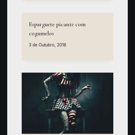
Esparguete picante com
cogumelos
3 de Outubro, 2018