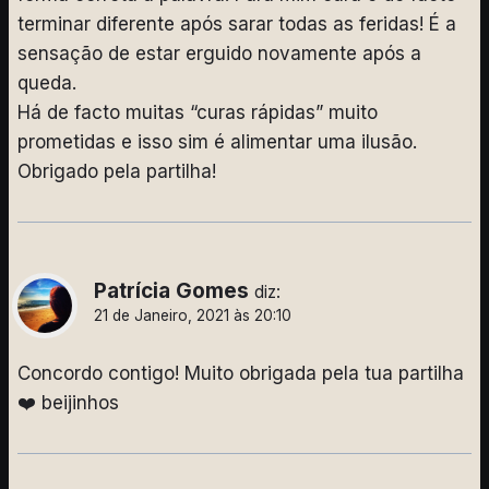
terminar diferente após sarar todas as feridas! É a
sensação de estar erguido novamente após a
queda.
Há de facto muitas “curas rápidas” muito
prometidas e isso sim é alimentar uma ilusão.
Obrigado pela partilha!
Patrícia Gomes
diz:
21 de Janeiro, 2021 às 20:10
Concordo contigo! Muito obrigada pela tua partilha
❤️ beijinhos