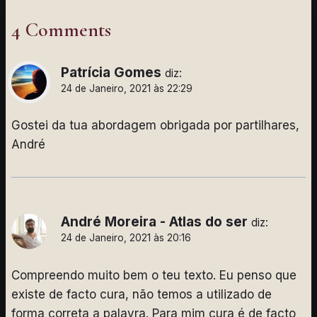
4 Comments
Patrícia Gomes
diz:
24 de Janeiro, 2021 às 22:29
Gostei da tua abordagem obrigada por partilhares,
André
André Moreira - Atlas do ser
diz:
24 de Janeiro, 2021 às 20:16
Compreendo muito bem o teu texto. Eu penso que
existe de facto cura, não temos a utilizado de
forma correta a palavra. Para mim cura é de facto