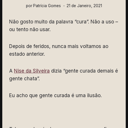
por
Patrícia Gomes
21 de Janeiro, 2021
Não gosto muito da palavra “cura”. Não a uso –
ou tento não usar.
Depois de feridos, nunca mais voltamos ao
estado anterior.
A
Nise da Silveira
dizia “gente curada demais é
gente chata”.
Eu acho que gente curada é uma ilusão.