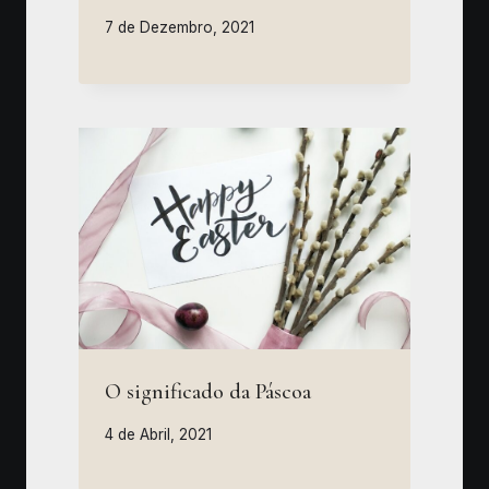
7 de Dezembro, 2021
O significado da Páscoa
4 de Abril, 2021