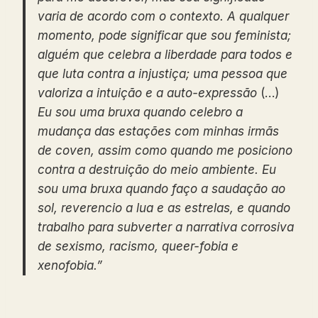
varia de acordo com o contexto. A qualquer
momento, pode significar que sou feminista;
alguém que celebra a liberdade para todos e
que luta contra a injustiça; uma pessoa que
valoriza a intuição e a auto-expressão
(…)
Eu sou uma bruxa quando celebro a
mudança das estações com minhas irmãs
de coven, assim como quando me posiciono
contra a destruição do meio ambiente. Eu
sou uma bruxa quando faço a saudação ao
sol, reverencio a lua e as estrelas, e quando
trabalho para subverter a narrativa corrosiva
de sexismo, racismo, queer-fobia e
xenofobia.”