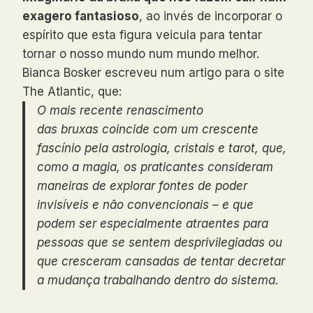
exagero fantasioso
, ao invés de incorporar o
espírito que esta figura veicula para tentar
tornar o nosso mundo num mundo melhor.
Bianca Bosker escreveu num artigo para o site
The Atlantic, que:
O mais recente renascimento
das bruxas coincide com um crescente
fascínio pela astrologia, cristais e tarot, que,
como a magia, os praticantes consideram
maneiras de explorar fontes de poder
invisíveis e não convencionais – e que
podem ser especialmente atraentes para
pessoas que se sentem desprivilegiadas ou
que cresceram cansadas de tentar decretar
a mudança trabalhando dentro do sistema.