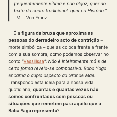
frequentemente vítima e não algoz, quer no
texto do conto tradicional, quer na História.
”
M.L. Von Franz
É a
figura da bruxa que aproxima as
pessoas do derradeiro acto de contrição
–
morte simbólica – que as coloca frente a frente
com a sua sombra, como podemos observar no
conto “
Vassilissa
”:
Não é inteiramente má e de
certa forma revela-se compassiva: Baba Yaga
encarna o duplo aspecto da Grande Mãe.
Transpondo esta ideia para a nossa vida
quotidiana,
quantas e quantas vezes não
somos confrontados com pessoas ou
situações que remetem para aquilo que a
Baba Yaga representa
?