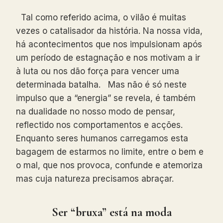
Tal como referido acima, o vilão é muitas
vezes o catalisador da história. Na nossa vida,
há acontecimentos que nos impulsionam após
um período de estagnação e nos motivam a ir
à luta ou nos dão força para vencer uma
determinada batalha. Mas não é só neste
impulso que a “energia” se revela, é também
na dualidade no nosso modo de pensar,
reflectido nos comportamentos e acções.
Enquanto seres humanos carregamos esta
bagagem de estarmos no limite, entre o bem e
o mal, que nos provoca, confunde e atemoriza
mas cuja natureza precisamos abraçar.
Ser “bruxa” está na moda