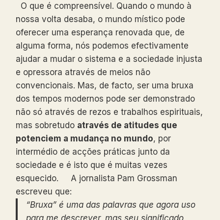
O que é compreensível. Quando o mundo à
nossa volta desaba, o mundo místico pode
oferecer uma esperança renovada que, de
alguma forma, nós podemos efectivamente
ajudar a mudar o sistema e a sociedade injusta
e opressora através de meios não
convencionais. Mas, de facto, ser uma bruxa
dos tempos modernos pode ser demonstrado
não só através de rezos e trabalhos espirituais,
mas sobretudo
através de atitudes que
potenciem a mudança no mundo
, por
intermédio de acções práticas junto da
sociedade e é isto que é muitas vezes
esquecido. A jornalista Pam Grossman
escreveu que:
“Bruxa” é uma das palavras que agora uso
para me descrever, mas seu significado