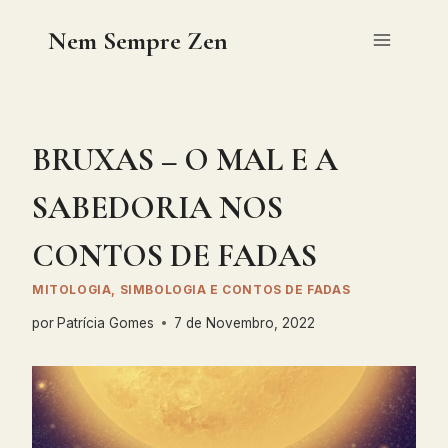
Skip
Nem Sempre Zen
to
content
BRUXAS – O MAL E A
SABEDORIA NOS
CONTOS DE FADAS
MITOLOGIA, SIMBOLOGIA E CONTOS DE FADAS
por
Patrícia Gomes
7 de Novembro, 2022