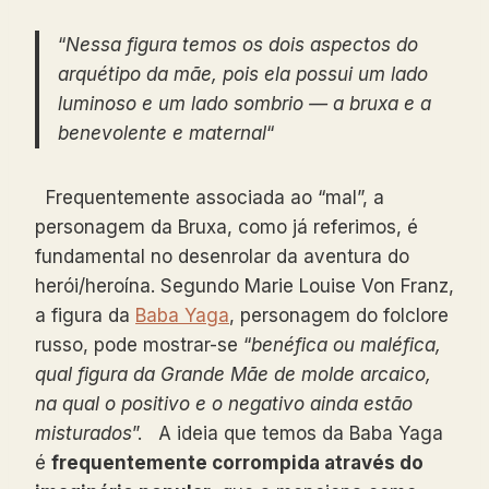
“
Nessa figura temos os dois aspectos do
arquétipo da mãe, pois ela possui um lado
luminoso e um lado sombrio — a bruxa e a
benevolente e maternal
“
Frequentemente associada ao “mal”, a
personagem da Bruxa, como já referimos, é
fundamental no desenrolar da aventura do
herói/heroína. Segundo Marie Louise Von Franz,
a figura da
Baba Yaga
, personagem do folclore
russo, pode mostrar-se “
benéfica ou maléfica,
qual figura da Grande Mãe de molde arcaico,
na qual o positivo e o negativo ainda estão
misturados
”. A ideia que temos da Baba Yaga
é
frequentemente corrompida através do