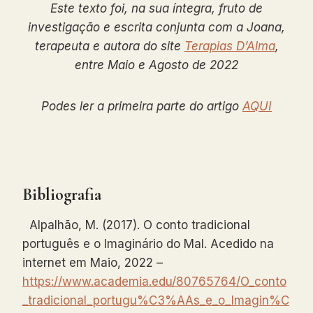
Este texto foi, na sua íntegra, fruto de
investigação e escrita conjunta com a Joana,
terapeuta e autora do site
Terapias D’Alma
,
entre Maio e Agosto de 2022
Podes ler a primeira parte do artigo
AQUI
Bibliografia
Alpalhão, M. (2017). O conto tradicional
português e o Imaginário do Mal. Acedido na
internet em Maio, 2022 –
https://www.academia.edu/80765764/O_conto
_tradicional_portugu%C3%AAs_e_o_Imagin%C