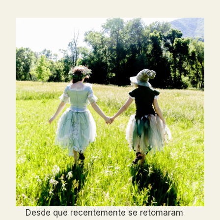
Desde que recentemente se retomaram