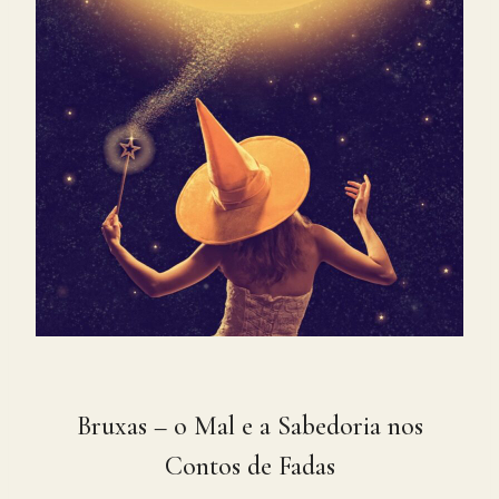
Bruxas – o Mal e a Sabedoria nos
Contos de Fadas