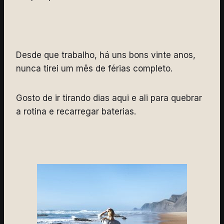
Desde que trabalho, há uns bons vinte anos,
nunca tirei um mês de férias completo.
Gosto de ir tirando dias aqui e ali para quebrar
a rotina e recarregar baterias.