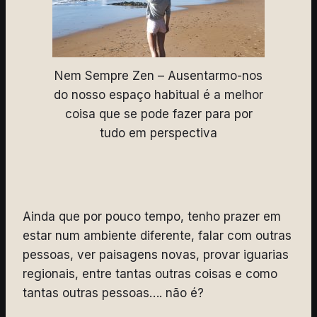
Nem Sempre Zen – Ausentarmo-nos
do nosso espaço habitual é a melhor
coisa que se pode fazer para por
tudo em perspectiva
Ainda que por pouco tempo, tenho prazer em
estar num ambiente diferente, falar com outras
pessoas, ver paisagens novas, provar iguarias
regionais, entre tantas outras coisas e como
tantas outras pessoas…. não é?