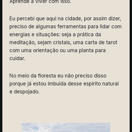
Aprende a viver com isso.
Eu percebi que aqui na cidade, por assim dizer,
preciso de algumas ferramentas para lidar com
energias e situações: seja a prática da
meditação, sejam cristais, uma carta de tarot
com uma orientação ou uma planta para
cuidar.
No meio da floresta eu não preciso disso
porque já estou imbuída desse espirito natural
e despojado.