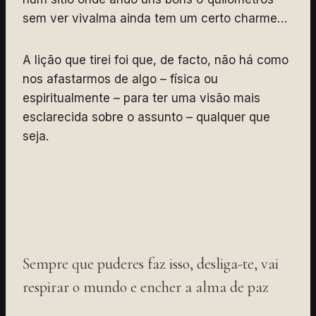
sem ver vivalma ainda tem um certo charme…
A lição que tirei foi que, de facto, não há como
nos afastarmos de algo – física ou
espiritualmente – para ter uma visão mais
esclarecida sobre o assunto – qualquer que
seja.
Sempre que puderes faz isso, desliga-te, vai
respirar o mundo e encher a alma de paz