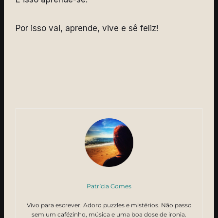
Por isso vai, aprende, vive e sê feliz!
Patrícia Gomes
Vivo para escrever. Adoro puzzles e mistérios. Não passo
sem um cafézinho, música e uma boa dose de ironia.