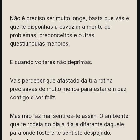
Não é preciso ser muito longe, basta que vás e
que te disponhas a esvaziar a mente de
problemas, preconceitos e outras
questiúnculas menores.
E quando voltares não deprimas.
Vais perceber que afastado da tua rotina
precisavas de muito menos para estar em paz
contigo e ser feliz.
Mas não faz mal sentires-te assim. O ambiente
que te rodeia no dia a dia é diferente daquele
para onde foste e te sentiste despojado.