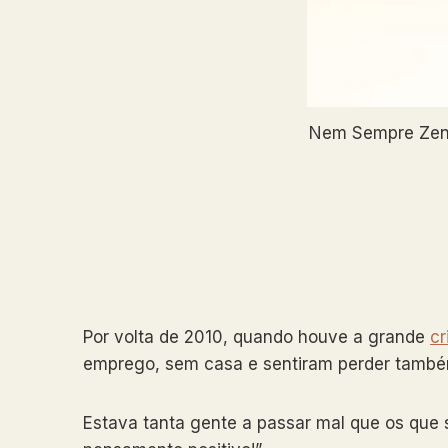
Nem Sempre Zen –
Por volta de 2010, quando houve a grande
cr
emprego, sem casa e sentiram perder também 
Estava tanta gente a passar mal que os que