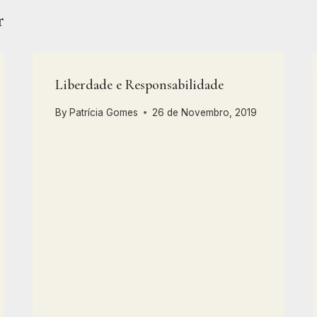
r
Liberdade e Responsabilidade
By
Patrícia Gomes
26 de Novembro, 2019