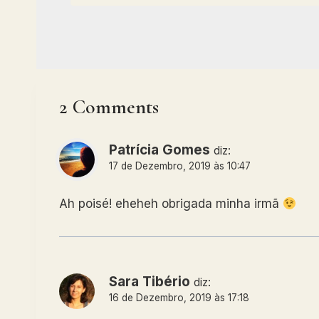
2 Comments
Patrícia Gomes
diz:
17 de Dezembro, 2019 às 10:47
Ah poisé! eheheh obrigada minha irmã
Sara Tibério
diz:
16 de Dezembro, 2019 às 17:18